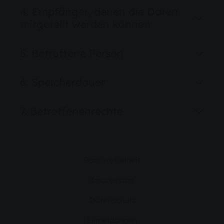
4. Empfänger, denen die Daten
mitgeteilt werden können
5. Betroffene Person
6. Speicherdauer
7. Betroffenenrechte
Barrierefreiheit
Impressum
Datenschutz
Eilmeldungen