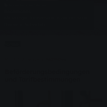
Nahverkehr, Rechtliches
Rechtliches
Alle wichtigen Informationen zu den rechtlichen
Themen im Nahverkehr.
Vorlesen
Sie sind hier:
MIT.BUS
Service
Rechtliches
Beförderungsbedingungen
und Tarifbestimmungen