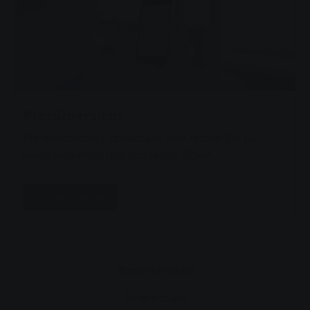
Preisübersicht
Preisverdächtig individuell: Hier finden Sie für
jedes Bedürfnis das passende Ticket.
Zu den Preisen
Barrierefreiheit
Impressum