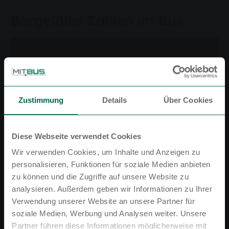
Bargeldlos Zahlen im Bus
Zustimmung
Details
Über Cookies
Diese Webseite verwendet Cookies
Wir verwenden Cookies, um Inhalte und Anzeigen zu
personalisieren, Funktionen für soziale Medien anbieten
zu können und die Zugriffe auf unsere Website zu
analysieren. Außerdem geben wir Informationen zu Ihrer
Verwendung unserer Website an unsere Partner für
soziale Medien, Werbung und Analysen weiter. Unsere
Partner führen diese Informationen möglicherweise mit