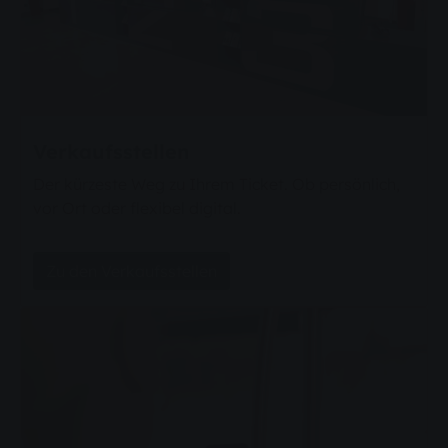
Verkaufsstellen
Der kürzeste Weg zu Ihrem Ticket. Ob persönlich,
vor Ort oder flexibel digital.
Zu den Verkaufsstellen